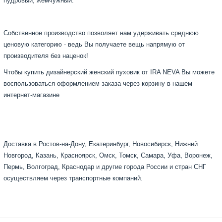
пудровый, жемчужный.
Собственное производство позволяет нам удерживать среднюю
ценовую категорию - ведь Вы получаете вещь напрямую от
производителя без наценок!
Чтобы купить дизайнерский женский пуховик от IRA NEVA Вы можете
воспользоваться оформлением заказа через корзину в нашем
интернет-магазине
Доставка в Ростов-на-Дону, Екатеринбург, Новосибирск, Нижний
Новгород, Казань, Красноярск, Омск, Томск, Самара, Уфа, Воронеж,
Пермь, Волгоград, Краснодар и другие города России и стран СНГ
осуществляем через транспортные компаний.