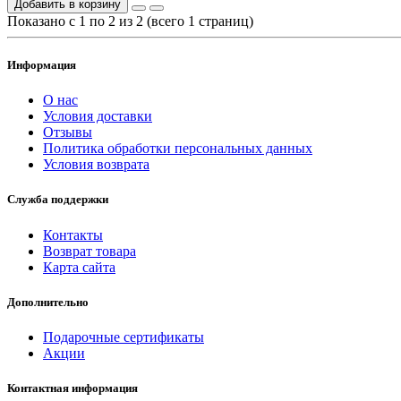
Добавить в корзину
Показано с 1 по 2 из 2 (всего 1 страниц)
Информация
О нас
Условия доставки
Отзывы
Политика обработки персональных данных
Условия возврата
Служба поддержки
Контакты
Возврат товара
Карта сайта
Дополнительно
Подарочные сертификаты
Акции
Контактная информация