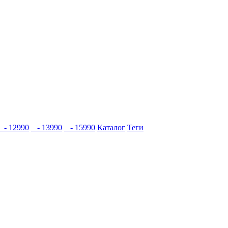
- 12990
- 13990
- 15990
Каталог
Теги