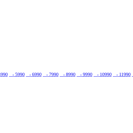
990
- 5990
- 6990
- 7990
- 8990
- 9990
- 10990
- 11990