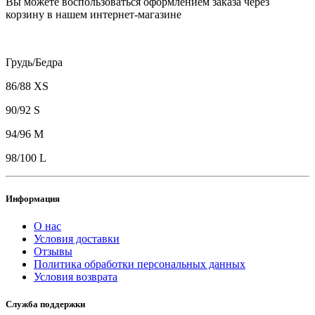
Вы можете воспользоваться оформлением заказа через
корзину в нашем интернет-магазине
Грудь/Бедра
86/88 XS
90/92 S
94/96 M
98/100 L
Информация
О нас
Условия доставки
Отзывы
Политика обработки персональных данных
Условия возврата
Служба поддержки