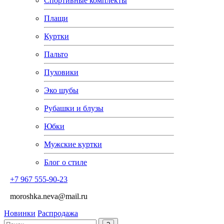
Спортивные комплекты
Плащи
Куртки
Пальто
Пуховики
Эко шубы
Рубашки и блузы
Юбки
Мужские куртки
Блог о стиле
+7 967 555-90-23
moroshka.neva@mail.ru
Новинки
Распродажа