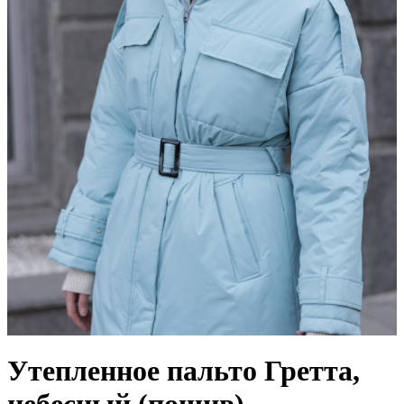
Утепленное пальто Гретта,