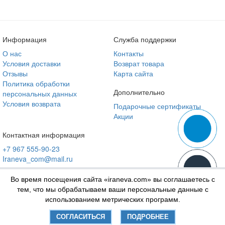
Информация
Служба поддержки
О нас
Контакты
Условия доставки
Возврат товара
Отзывы
Карта сайта
Политика обработки
Дополнительно
персональных данных
Условия возврата
Подарочные сертификаты
Акции
Контактная информация
+7 967 555-90-23
Iraneva_com@mail.ru
Во время посещения сайта «iraneva.com» вы соглашаетесь с
тем, что мы обрабатываем ваши персональные данные с
использованием метрических программ.
СОГЛАСИТЬСЯ
ПОДРОБНЕЕ