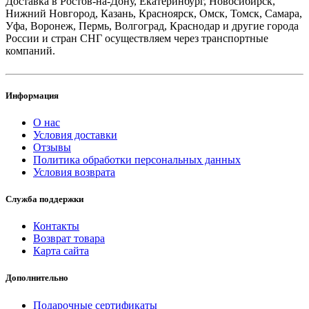
Доставка в Ростов-на-Дону, Екатеринбург, Новосибирск,
Нижний Новгород, Казань, Красноярск, Омск, Томск, Самара,
Уфа, Воронеж, Пермь, Волгоград, Краснодар и другие города
России и стран СНГ осуществляем через транспортные
компаний.
Информация
О нас
Условия доставки
Отзывы
Политика обработки персональных данных
Условия возврата
Служба поддержки
Контакты
Возврат товара
Карта сайта
Дополнительно
Подарочные сертификаты