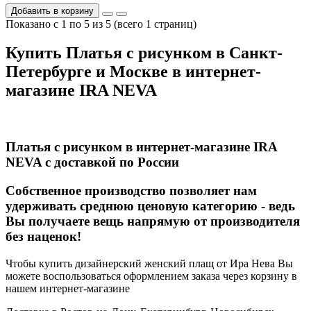
Добавить в корзину
Показано с 1 по 5 из 5 (всего 1 страниц)
Купить Платья с рисунком в Санкт-
Петербурге и Москве в интернет-
магазине IRA NEVA
Платья с рисунком в интернет-магазине IRA
NEVA с доставкой по России
Собственное производство позволяет нам
удерживать среднюю ценовую категорию - ведь
Вы получаете вещь напрямую от производителя
без наценок!
Чтобы купить дизайнерский женский плащ от Ира Нева Вы
можете воспользоваться оформлением заказа через корзину в
нашем интернет-магазине