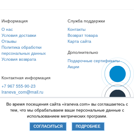
Информация
Служба поддержки
О нас
Контакты
Условия доставки
Возврат товара
Отзывы
Карта сайта
Политика обработки
Дополнительно
персональных данных
Условия возврата
Подарочные сертификаты
Акции
Контактная информация
+7 967 555-90-23
Iraneva_com@mail.ru
Во время посещения сайта «iraneva.com» вы соглашаетесь с
тем, что мы обрабатываем ваши персональные данные с
использованием метрических программ.
СОГЛАСИТЬСЯ
ПОДРОБНЕЕ