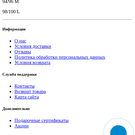
94/96 M
98/100 L
Информация
О нас
Условия доставки
Отзывы
Политика обработки персональных данных
Условия возврата
Служба поддержки
Контакты
Возврат товара
Карта сайта
Дополнительно
Подарочные сертификаты
Акции