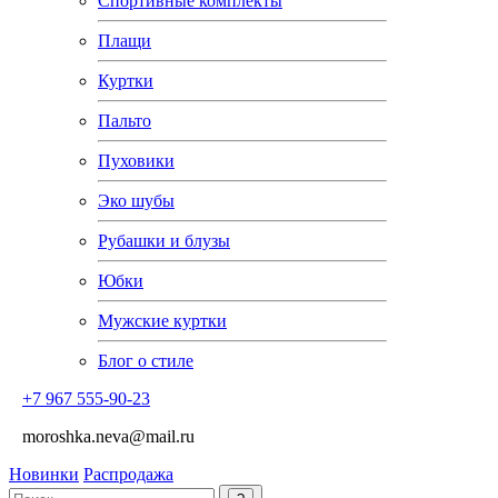
Спортивные комплекты
Плащи
Куртки
Пальто
Пуховики
Эко шубы
Рубашки и блузы
Юбки
Мужские куртки
Блог о стиле
+7 967 555-90-23
moroshka.neva@mail.ru
Новинки
Распродажа