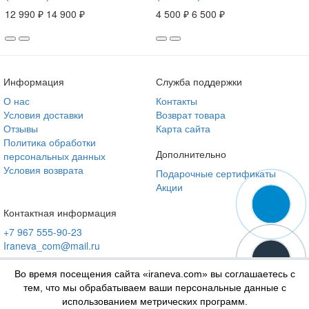
12 990 ₽
14 900 ₽
4 500 ₽
6 500 ₽
Информация
Служба поддержки
О нас
Контакты
Условия доставки
Возврат товара
Отзывы
Карта сайта
Политика обработки
Дополнительно
персональных данных
Условия возврата
Подарочные сертификаты
Акции
Контактная информация
+7 967 555-90-23
Iraneva_com@mail.ru
Во время посещения сайта «iraneva.com» вы соглашаетесь с
тем, что мы обрабатываем ваши персональные данные с
использованием метрических программ.