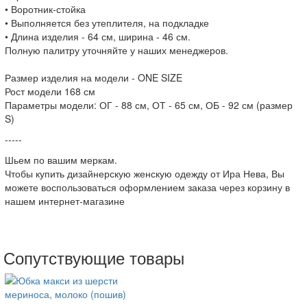
• Воротник-стойка
• Выполняется без утеплителя, на подкладке
• Длина изделия - 64 см, ширина - 46 см.
Полную палитру уточняйте у наших менеджеров.
Размер изделия на модели - ONE SIZE
Рост модели 168 см
Параметры модели: ОГ - 88 см, ОТ - 65 см, ОБ - 92 см (размер
S)
-----
Шьем по вашим меркам.
Чтобы купить дизайнерскую женскую одежду от Ира Нева, Вы
можете воспользоваться оформлением заказа через корзину в
нашем интернет-магазине
Сопутствующие товары