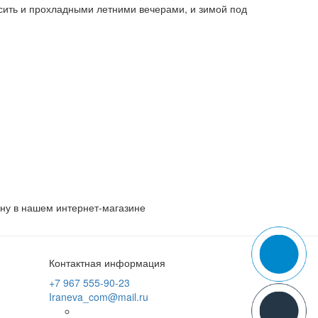
сить и прохладными летними вечерами, и зимой под
ину в нашем интернет-магазине
Контактная информация
+7 967 555-90-23
Iraneva_com@mail.ru