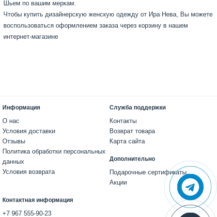
Шьем по вашим меркам.
Чтобы купить дизайнерскую женскую одежду от Ира Нева, Вы можете
воспользоваться оформлением заказа через корзину в нашем
интернет-магазине
Информация
Служба поддержки
О нас
Контакты
Условия доставки
Возврат товара
Отзывы
Карта сайта
Политика обработки персональных
Дополнительно
данных
Условия возврата
Подарочные сертификаты
Акции
Контактная информация
+7 967 555-90-23