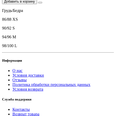
Добавить в корзину
Грудь/Бедра
86/88 XS
90/92 S
94/96 M
98/100 L
Информация
О нас
Условия доставки
Отзывы
Политика обработки персональных данных
Условия возврата
Служба поддержки
Контакты
Возврат товара