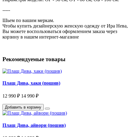
-----
Шьем по вашим меркам.
Чтобы купить дизайнерскую женскую одежду от Ира Нева,
Вы можете воспользоваться оформлением заказа через
корзину в нашем интернет-магазине
Рекомендуемые товары
Плащ Дива, хаки (пошив)
12 990 ₽
14 990 ₽
Добавить в корзину
Плащ Дива, айвори (пошив)