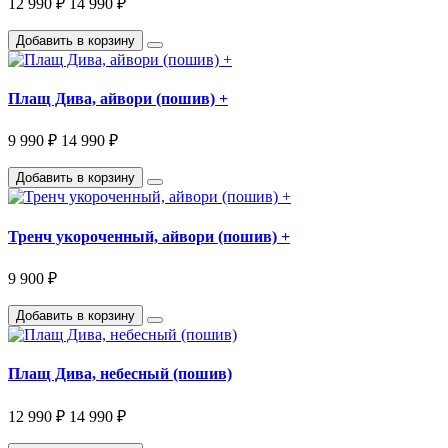
12 990 ₽
14 990 ₽
Добавить в корзину
Плащ Дива, айвори (пошив) +
9 990 ₽
14 990 ₽
Добавить в корзину
Тренч укороченный, айвори (пошив) +
9 900 ₽
Добавить в корзину
Плащ Дива, небесный (пошив)
12 990 ₽
14 990 ₽