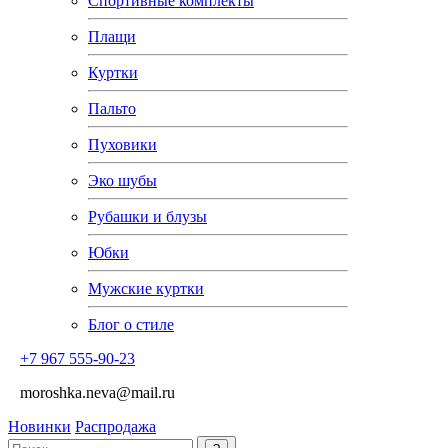
Спортивные комплекты
Плащи
Куртки
Пальто
Пуховики
Эко шубы
Рубашки и блузы
Юбки
Мужские куртки
Блог о стиле
+7 967 555-90-23
moroshka.neva@mail.ru
Новинки
Распродажа