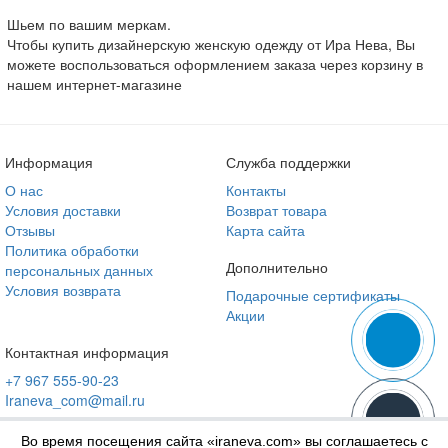
Шьем по вашим меркам.
Чтобы купить дизайнерскую женскую одежду от Ира Нева, Вы
можете воспользоваться оформлением заказа через корзину в
нашем интернет-магазине
Информация
Служба поддержки
О нас
Контакты
Условия доставки
Возврат товара
Отзывы
Карта сайта
Политика обработки
Дополнительно
персональных данных
Условия возврата
Подарочные сертификаты
Акции
Контактная информация
+7 967 555-90-23
Iraneva_com@mail.ru
Во время посещения сайта «iraneva.com» вы соглашаетесь с